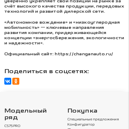
уверенно укрепляет свои позиции на рынке за
счёт высокого качества продукции, передовых
технологий и развитой дилерской сети.
«Автономное вождение» и «низкоуглеродная
мобильность» — ключевые направления
развития компании, придерживающейся
концепции «энергосбережения, экологичности
и надежности».
Официальный сайт: https://changanauto.ru/
Поделиться в соцсетях:
Модельный
Покупка
ряд
Специальные предложения
Конфигуратор
CS75PRO