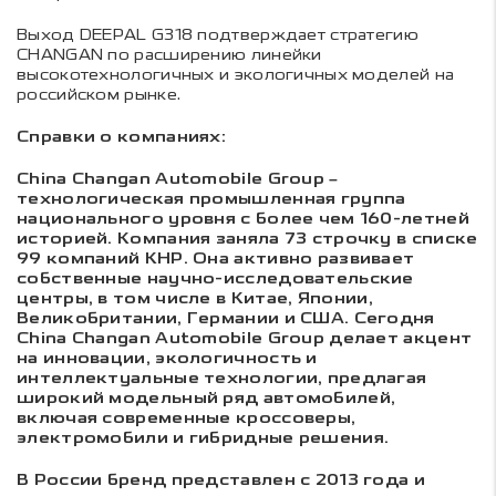
Выход DEEPAL G318 подтверждает стратегию
CHANGAN по расширению линейки
высокотехнологичных и экологичных моделей на
российском рынке.
Справки о компаниях:
China Changan Automobile Group –
технологическая промышленная группа
национального уровня с более чем 160-летней
историей. Компания заняла 73 строчку в списке
99 компаний КНР. Она активно развивает
собственные научно-исследовательские
центры, в том числе в Китае, Японии,
Великобритании, Германии и США. Сегодня
China Changan Automobile Group делает акцент
на инновации, экологичность и
интеллектуальные технологии, предлагая
широкий модельный ряд автомобилей,
включая современные кроссоверы,
электромобили и гибридные решения.
В России бренд представлен с 2013 года и