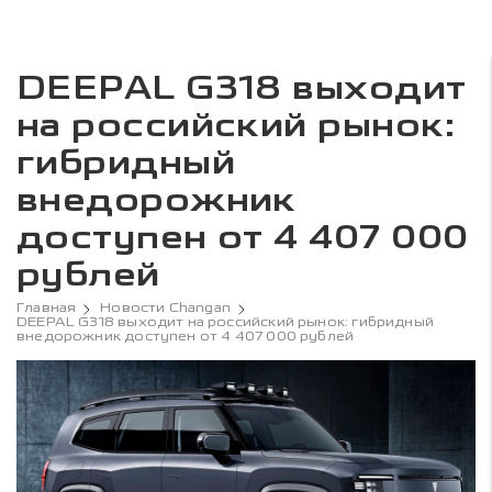
DEEPAL G318 выходит
на российский рынок:
гибридный
внедорожник
доступен от 4 407 000
рублей
Главная
Новости Changan
DEEPAL G318 выходит на российский рынок: гибридный
внедорожник доступен от 4 407 000 рублей