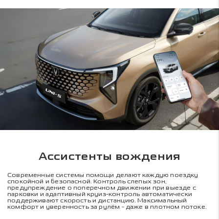
Ассистенты вождения
Современные системы помощи делают каждую поездку
спокойной и безопасной. Контроль слепых зон,
предупреждение о поперечном движении при выезде с
парковки и адаптивный круиз-контроль автоматически
поддерживают скорость и дистанцию. Максимальный
комфорт и уверенность за рулём - даже в плотном потоке.