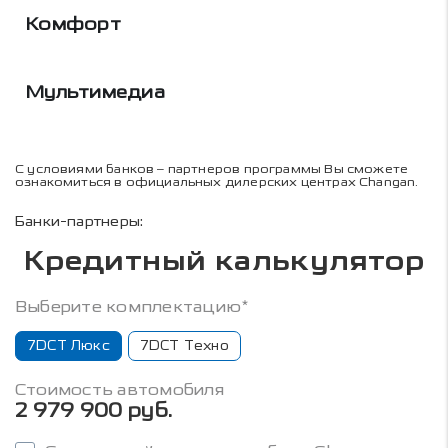
Комфорт
Мультимедиа
С условиями банков – партнеров программы Вы сможете
ознакомиться в официальных дилерских центрах Changan.
Банки-партнеры:
Кредитный калькулятор
Выберите комплектацию*
7DCT Люкс
7DCT Техно
Стоимость автомобиля
2 979 900 руб.