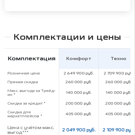
Комплектации и цены
Комплектация
Комфорт
Техно
Розничная цена
2 649 900 руб.
2 709 900 руб.
Прямая скидка
260 000 руб.
260 000 руб.
Макс. выгода за Трейд-
140 000 руб.
140 000 руб.
ин
*
Скидка за кредит
*
200 000 руб.
200 000 руб.
Скидка для
405 000 руб.
405 000 руб.
маркетплейсов
*
Цена с учётом макс.
2 049 900 руб.
2 109 900 руб.
выгод***