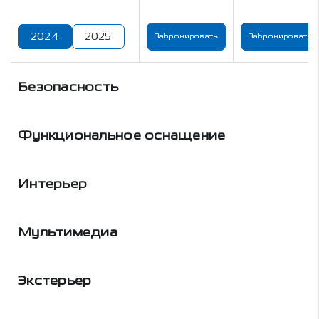
2024
2025
Забронировать
Забронировать
Безопасность
Функциональное оснащение
Интерьер
Мультимедиа
Экстерьер