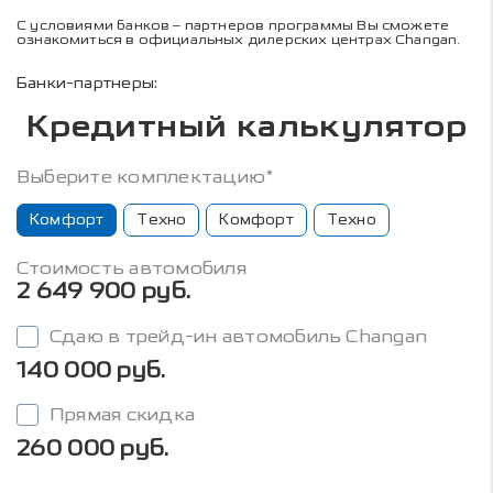
С условиями банков – партнеров программы Вы сможете
ознакомиться в официальных дилерских центрах Changan.
Банки-партнеры:
Кредитный калькулятор
Выберите комплектацию*
Комфорт
Техно
Комфорт
Техно
Стоимость автомобиля
2 649 900 руб.
Сдаю в трейд-ин автомобиль Changan
140 000 руб.
Прямая скидка
260 000 руб.