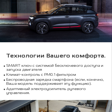
Технологии Вашего комфорта.
SMART ключ с системой бесключевого доступа и
запуска двигателя
Климат-контроль с PM0.1 фильтром
Беспроводная зарядка смартфона (если, конечно,
Ваша модель поддерживает эту функцию).
Адаптивный электроусилитель рулевого
управления.