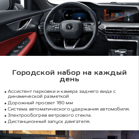
Городской набор на каждый
день
Ассистент парковки и камера заднего вида с
динамической разметкой
Дорожный просвет 180 мм
Система автоматического удержания автомобиля.
Электрообогрев ветрового стекла.
Дистанционный запуск двигателя.