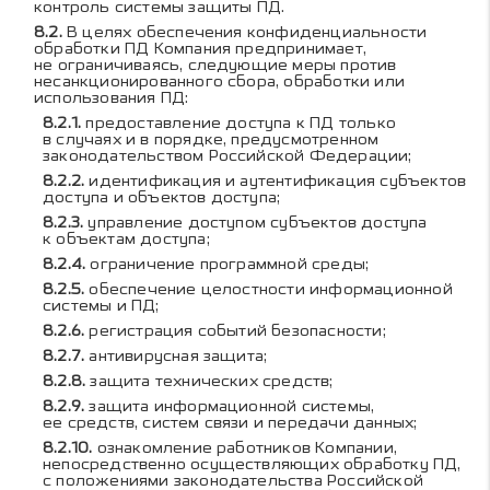
контроль системы защиты ПД.
В целях обеспечения конфиденциальности
обработки ПД Компания предпринимает,
не ограничиваясь, следующие меры против
несанкционированного сбора, обработки или
использования ПД:
предоставление доступа к ПД только
в случаях и в порядке, предусмотренном
законодательством Российской Федерации;
идентификация и аутентификация субъектов
доступа и объектов доступа;
управление доступом субъектов доступа
к объектам доступа;
ограничение программной среды;
обеспечение целостности информационной
системы и ПД;
регистрация событий безопасности;
антивирусная защита;
защита технических средств;
защита информационной системы,
ее средств, систем связи и передачи данных;
ознакомление работников Компании,
непосредственно осуществляющих обработку ПД,
с положениями законодательства Российской