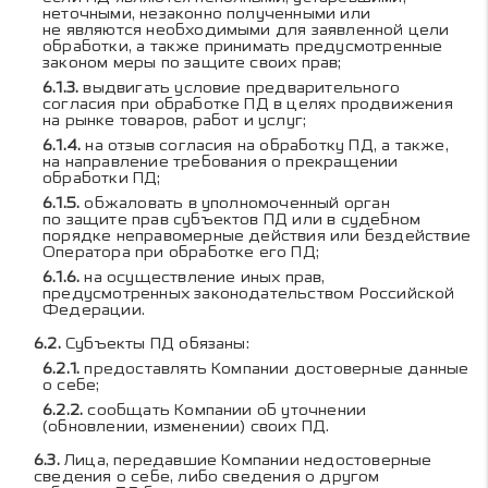
неточными, незаконно полученными или
не являются необходимыми для заявленной цели
обработки, а также принимать предусмотренные
законом меры по защите своих прав;
выдвигать условие предварительного
согласия при обработке ПД в целях продвижения
на рынке товаров, работ и услуг;
на отзыв согласия на обработку ПД, а также,
на направление требования о прекращении
обработки ПД;
обжаловать в уполномоченный орган
по защите прав субъектов ПД или в судебном
порядке неправомерные действия или бездействие
Оператора при обработке его ПД;
на осуществление иных прав,
предусмотренных законодательством Российской
Федерации.
Субъекты ПД обязаны:
предоставлять Компании достоверные данные
о себе;
сообщать Компании об уточнении
(обновлении, изменении) своих ПД.
Лица, передавшие Компании недостоверные
сведения о себе, либо сведения о другом