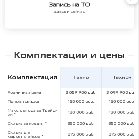
Запись на ТО
здесь и сейчас
Комплектации и цены
Комплектация
Техно
Техно+
Розничная цена
3 059 900 руб.
3 099 900 руб.
Прямая скидка
150 000 руб.
150 000 руб.
Макс. выгода за Трейд-
180 000 руб.
180 000 руб.
ин
*
Скидка за кредит
*
350 000 руб.
350 000 руб.
Скидка для
375 000 руб.
375 000 руб.
маркетплейсов
*