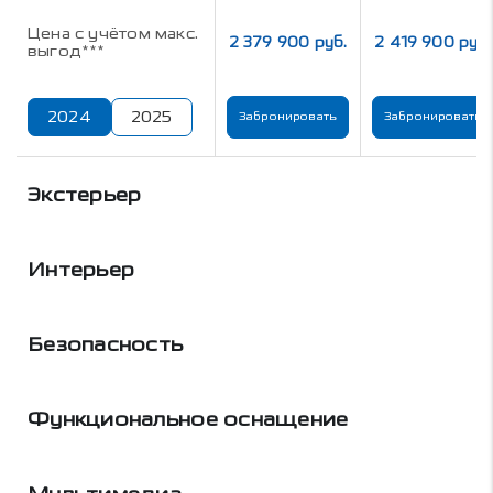
Цена с учётом макс.
2 379 900 руб.
2 419 900 руб.
выгод***
2024
2025
Забронировать
Забронировать
Экстерьер
Интерьер
Безопасность
Функциональное оснащение