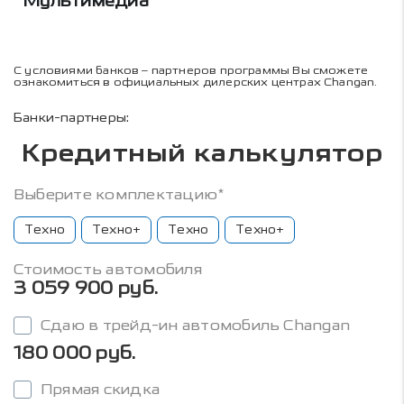
Мультимедиа
С условиями банков – партнеров программы Вы сможете
ознакомиться в официальных дилерских центрах Changan.
Банки-партнеры:
Кредитный калькулятор
Выберите комплектацию*
Техно
Техно+
Техно
Техно+
Стоимость автомобиля
3 059 900 руб.
Сдаю в трейд-ин автомобиль Changan
180 000 руб.
Прямая скидка